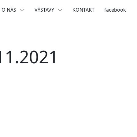
O NÁS
VÝSTAVY
KONTAKT
facebook
11.2021