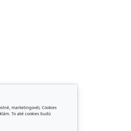
ostné, marketingové). Cookies
klám. To aké cookies budú