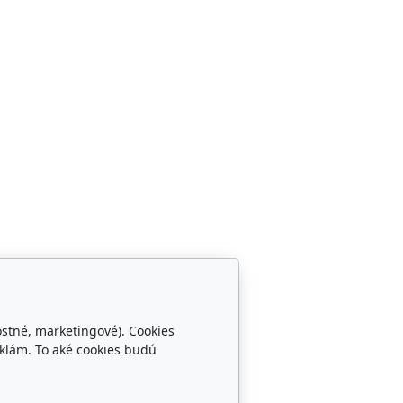
ostné, marketingové). Cookies
klám. To aké cookies budú