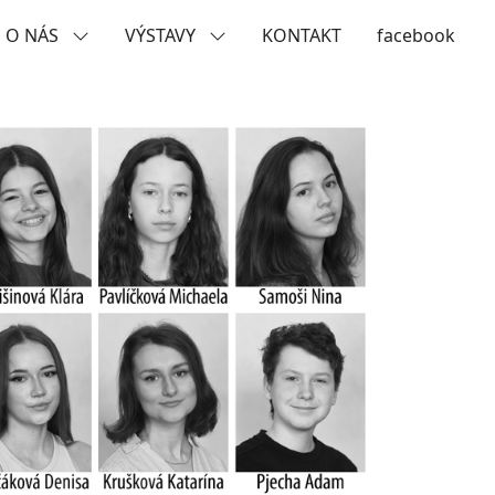
O NÁS
VÝSTAVY
KONTAKT
facebook