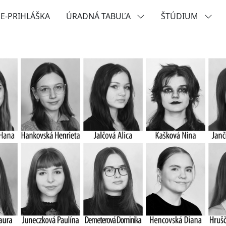
E-PRIHLÁŠKA
ÚRADNÁ TABUĽA
ŠTÚDIUM