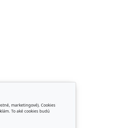
ostné, marketingové). Cookies
klám. To aké cookies budú