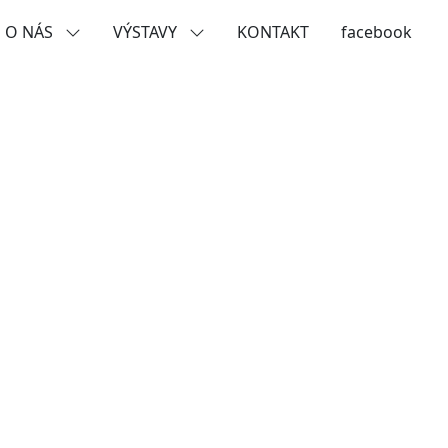
O NÁS
VÝSTAVY
KONTAKT
facebook