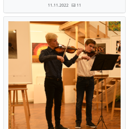
11.11.2022
11