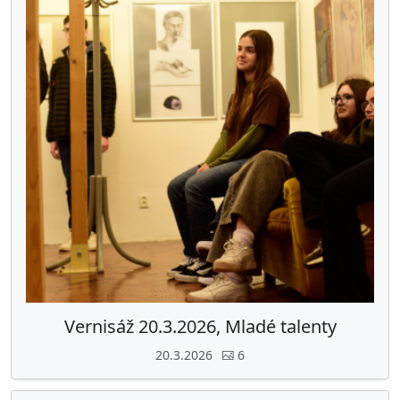
Vernisáž 20.3.2026, Mladé talenty
20.3.2026
6