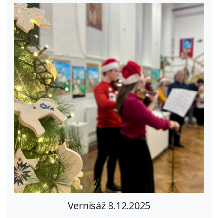
Vernisáž 8.12.2025