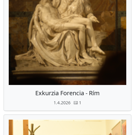
Exkurzia Forencia - Rím
1.4.2026
1