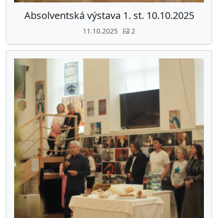
Absolventská výstava 1. st. 10.10.2025
11.10.2025
2