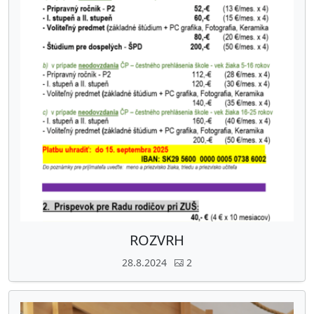
ROZVRH
28.8.2024
2