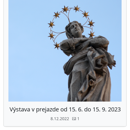
Výstava v prejazde od 15. 6. do 15. 9. 2023
8.12.2022
1