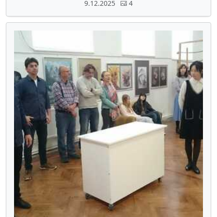
9.12.2025
4