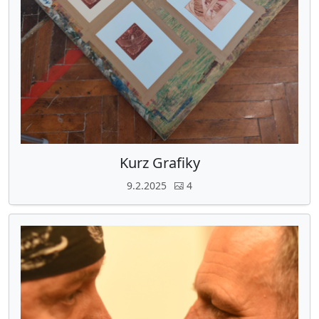
Kurz Grafiky
9.2.2025
4