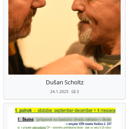
Dušan Scholtz
24.1.2025
3