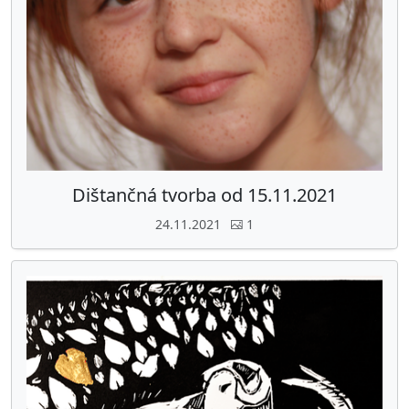
Dištančná tvorba od 15.11.2021
24.11.2021
1